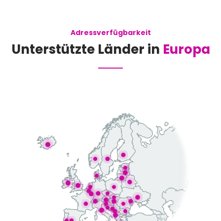
Adressverfügbarkeit
Unterstützte Länder in
Europa