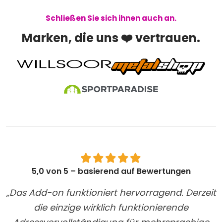
Schließen Sie sich ihnen auch an.
Marken, die uns ❤️ vertrauen.
5,0 von 5 – basierend auf Bewertungen
„Das Add-on funktioniert hervorragend. Derzeit
die einzige wirklich funktionierende