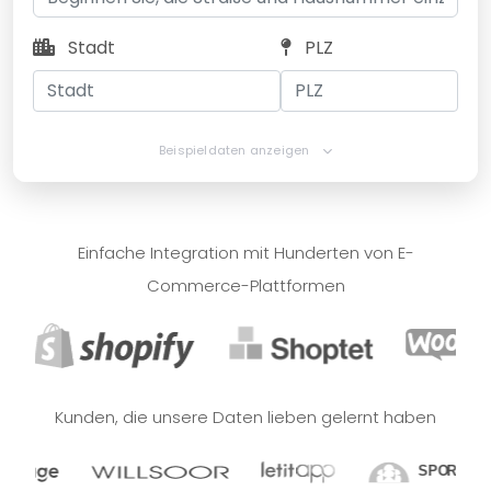
Stadt
PLZ
Beispieldaten anzeigen
Einfache Integration mit Hunderten von E-
Commerce-Plattformen
Kunden, die unsere Daten lieben gelernt haben