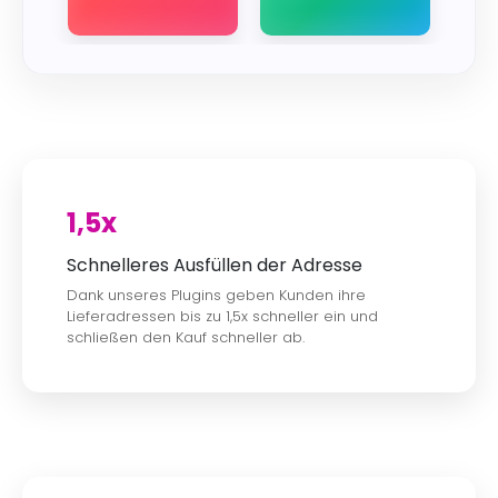
1,5x
Schnelleres Ausfüllen der Adresse
Dank unseres Plugins geben Kunden ihre
Lieferadressen bis zu 1,5x schneller ein und
schließen den Kauf schneller ab.