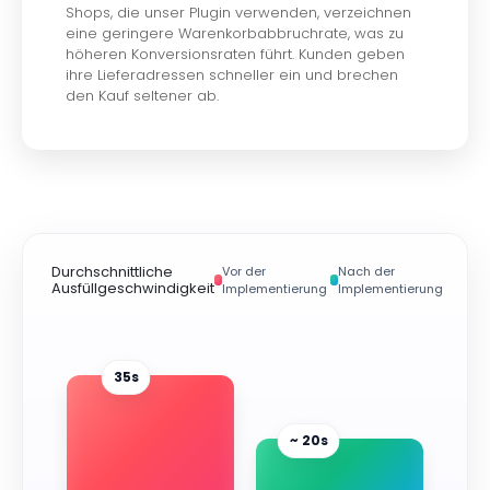
Shops, die unser Plugin verwenden, verzeichnen
eine geringere Warenkorbabbruchrate, was zu
höheren Konversionsraten führt. Kunden geben
ihre Lieferadressen schneller ein und brechen
den Kauf seltener ab.
Durchschnittliche
Vor der
Nach der
Ausfüllgeschwindigkeit
Implementierung
Implementierung
35s
~ 20s