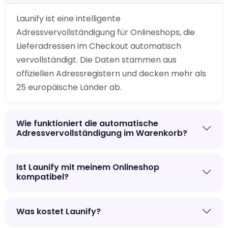
Launify ist eine intelligente
Adressvervollständigung für Onlineshops, die
Lieferadressen im Checkout automatisch
vervollständigt. Die Daten stammen aus
offiziellen Adressregistern und decken mehr als
25 europäische Länder ab.
Wie funktioniert die automatische
Adressvervollständigung im Warenkorb?
Ist Launify mit meinem Onlineshop
kompatibel?
Was kostet Launify?