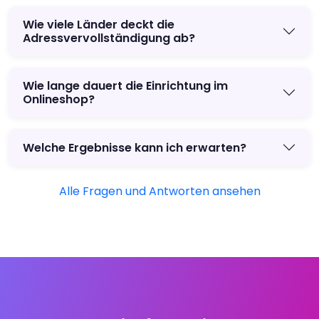
Wie viele Länder deckt die
Adressvervollständigung ab?
Wie lange dauert die Einrichtung im
Onlineshop?
Welche Ergebnisse kann ich erwarten?
Alle Fragen und Antworten ansehen