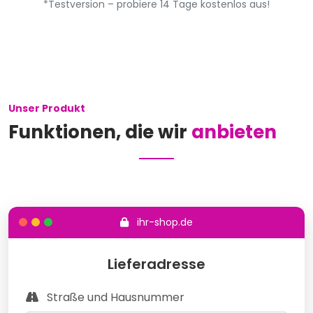
*Testversion – probiere 14 Tage kostenlos aus!
Unser Produkt
Funktionen, die wir
anbieten
ihr-shop.de
Lieferadresse
Straße und Hausnummer