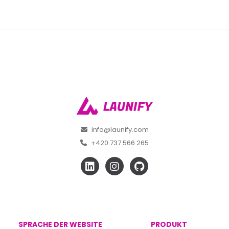
info@launify.com
+420 737 566 265
SPRACHE DER WEBSITE
PRODUKT