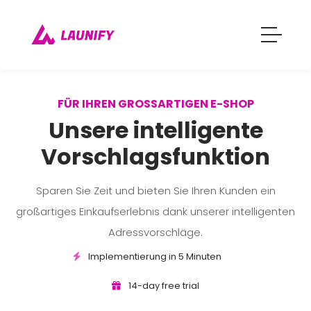
FÜR IHREN GROSSARTIGEN E-SHOP
Unsere intelligente
Vorschlagsfunktion
Sparen Sie Zeit und bieten Sie Ihren Kunden ein
großartiges Einkaufserlebnis dank unserer intelligenten
Adressvorschläge.
Implementierung in 5 Minuten
14-day free trial