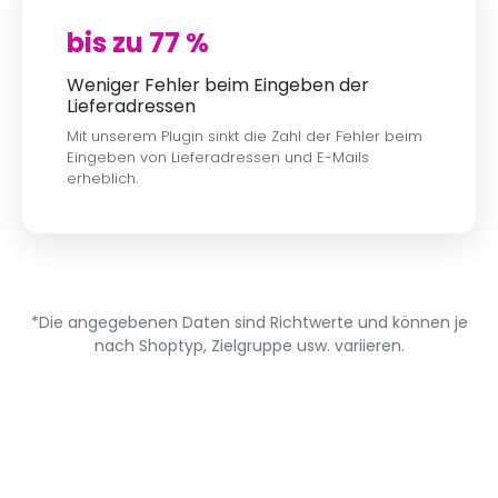
bis zu 77 %
Weniger Fehler beim Eingeben der
Lieferadressen
Mit unserem Plugin sinkt die Zahl der Fehler beim
Eingeben von Lieferadressen und E-Mails
erheblich.
*Die angegebenen Daten sind Richtwerte und können je
nach Shoptyp, Zielgruppe usw. variieren.