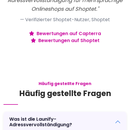
Adressvervollständigung für mehrsprachige
Onlineshops auf Shoptet."
— Verifizierter Shoptet-Nutzer, Shoptet
Bewertungen auf Capterra
Bewertungen auf Shoptet
Häufig gestellte Fragen
Häufig gestellte Fragen
Was ist die Launify-
Adressvervollständigung?