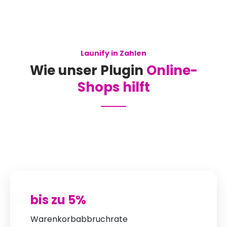
Launify in Zahlen
Wie unser Plugin
Online-
Shops hilft
bis zu 5%
Warenkorbabbruchrate