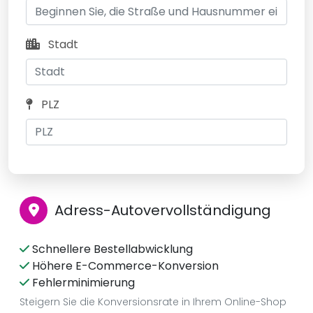
Stadt
PLZ
Adress-Autovervollständigung
Schnellere Bestellabwicklung
Höhere E-Commerce-Konversion
Fehlerminimierung
Steigern Sie die Konversionsrate in Ihrem Online-Shop