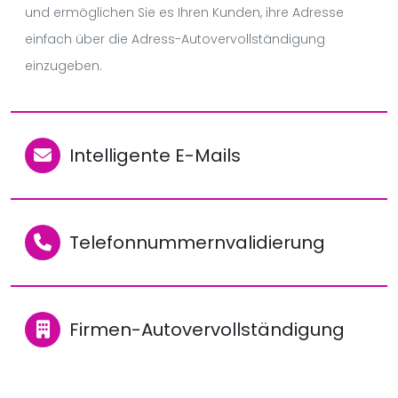
und ermöglichen Sie es Ihren Kunden, ihre Adresse
einfach über die Adress-Autovervollständigung
einzugeben.
Intelligente E-Mails
Telefonnummernvalidierung
Firmen-Autovervollständigung