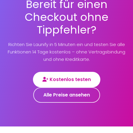
Bereit für einen
Checkout ohne
Tippfehler?
Richten Sie Launify in 5 Minuten ein und testen Sie alle
Funktionen 14 Tage kostenlos – ohne Vertragsbindung
und ohne Kreditkarte.
Kostenlos testen
Alle Preise ansehen