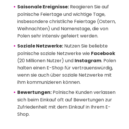
Saisonale Ereignisse:
Reagieren Sie auf
polnische Feiertage und wichtige Tage,
insbesondere christliche Feiertage (Ostern,
Weihnachten) und Namenstage, die von
Polen sehr intensiv gefeiert werden.
Soziale Netzwerke:
Nutzen Sie beliebte
polnische soziale Netzwerke wie
Facebook
(20 Millionen Nutzer) und
Instagram
. Polen
halten einen E-Shop für vertrauenswürdig,
wenn sie auch über soziale Netzwerke mit
ihm kommunizieren können.
Bewertungen:
Polnische Kunden verlassen
sich beim Einkauf oft auf Bewertungen zur
Zufriedenheit mit dem Einkauf in Ihrem E-
Shop.