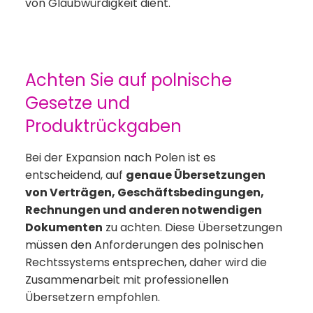
von Glaubwürdigkeit dient.
Achten Sie auf polnische
Gesetze und
Produktrückgaben
Bei der Expansion nach Polen ist es
entscheidend, auf
genaue Übersetzungen
von Verträgen, Geschäftsbedingungen,
Rechnungen und anderen notwendigen
Dokumenten
zu achten. Diese Übersetzungen
müssen den Anforderungen des polnischen
Rechtssystems entsprechen, daher wird die
Zusammenarbeit mit professionellen
Übersetzern empfohlen.