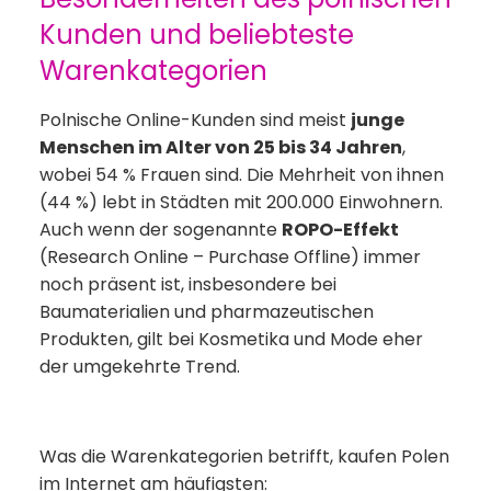
Kunden und beliebteste
Warenkategorien
Polnische Online-Kunden sind meist
junge
Menschen im Alter von 25 bis 34 Jahren
,
wobei 54 % Frauen sind. Die Mehrheit von ihnen
(44 %) lebt in Städten mit 200.000 Einwohnern.
Auch wenn der sogenannte
ROPO-Effekt
(Research Online – Purchase Offline) immer
noch präsent ist, insbesondere bei
Baumaterialien und pharmazeutischen
Produkten, gilt bei Kosmetika und Mode eher
der umgekehrte Trend.
Was die Warenkategorien betrifft, kaufen Polen
im Internet am häufigsten: