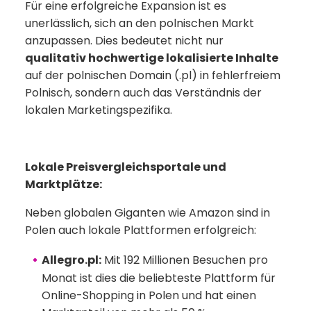
Für eine erfolgreiche Expansion ist es
unerlässlich, sich an den polnischen Markt
anzupassen. Dies bedeutet nicht nur
qualitativ hochwertige lokalisierte Inhalte
auf der polnischen Domain (.pl) in fehlerfreiem
Polnisch, sondern auch das Verständnis der
lokalen Marketingspezifika.
Lokale Preisvergleichsportale und
Marktplätze:
Neben globalen Giganten wie Amazon sind in
Polen auch lokale Plattformen erfolgreich:
Allegro.pl:
Mit 192 Millionen Besuchen pro
Monat ist dies die beliebteste Plattform für
Online-Shopping in Polen und hat einen