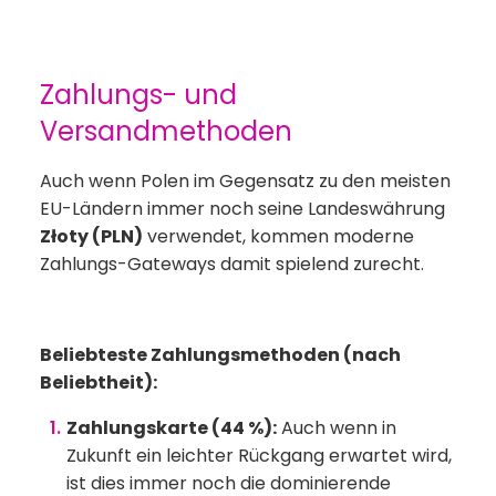
Zahlungs- und
Versandmethoden
Auch wenn Polen im Gegensatz zu den meisten
EU-Ländern immer noch seine Landeswährung
Złoty (PLN)
verwendet, kommen moderne
Zahlungs-Gateways damit spielend zurecht.
Beliebteste Zahlungsmethoden (nach
Beliebtheit):
Zahlungskarte (44 %):
Auch wenn in
Zukunft ein leichter Rückgang erwartet wird,
ist dies immer noch die dominierende