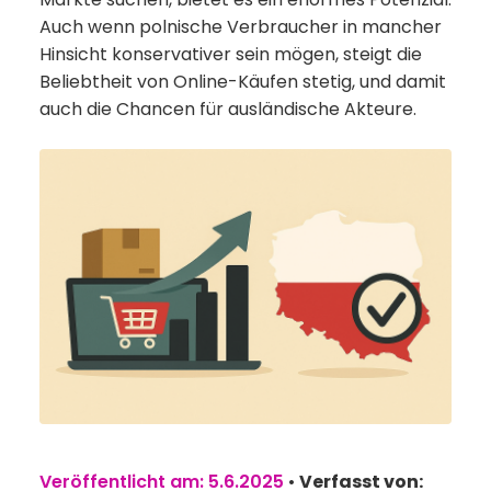
Auch wenn polnische Verbraucher in mancher
Hinsicht konservativer sein mögen, steigt die
Beliebtheit von Online-Käufen stetig, und damit
auch die Chancen für ausländische Akteure.
Veröffentlicht am: 5.6.2025
•
Verfasst von: