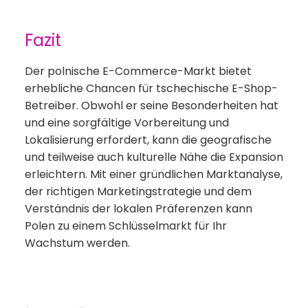
Fazit
Der polnische E-Commerce-Markt bietet
erhebliche Chancen für tschechische E-Shop-
Betreiber. Obwohl er seine Besonderheiten hat
und eine sorgfältige Vorbereitung und
Lokalisierung erfordert, kann die geografische
und teilweise auch kulturelle Nähe die Expansion
erleichtern. Mit einer gründlichen Marktanalyse,
der richtigen Marketingstrategie und dem
Verständnis der lokalen Präferenzen kann
Polen zu einem Schlüsselmarkt für Ihr
Wachstum werden.