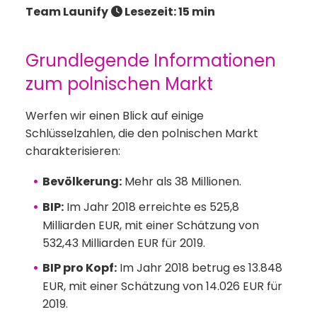
Team Launify
Lesezeit: 15 min
Grundlegende Informationen
zum polnischen Markt
Werfen wir einen Blick auf einige
Schlüsselzahlen, die den polnischen Markt
charakterisieren:
Bevölkerung:
Mehr als 38 Millionen.
BIP:
Im Jahr 2018 erreichte es 525,8
Milliarden EUR, mit einer Schätzung von
532,43 Milliarden EUR für 2019.
BIP pro Kopf:
Im Jahr 2018 betrug es 13.848
EUR, mit einer Schätzung von 14.026 EUR für
2019.