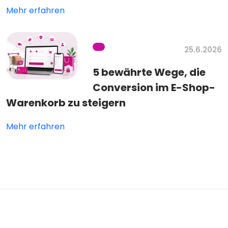
Mehr erfahren
25.6.2026
5 bewährte Wege, die
Conversion im E-Shop-
Warenkorb zu steigern
Mehr erfahren