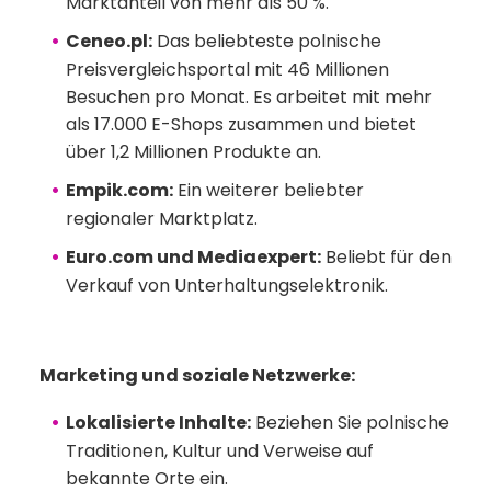
Marktanteil von mehr als 50 %.
Ceneo.pl:
Das beliebteste polnische
Preisvergleichsportal mit 46 Millionen
Besuchen pro Monat. Es arbeitet mit mehr
als 17.000 E-Shops zusammen und bietet
über 1,2 Millionen Produkte an.
Empik.com:
Ein weiterer beliebter
regionaler Marktplatz.
Euro.com und Mediaexpert:
Beliebt für den
Verkauf von Unterhaltungselektronik.
Marketing und soziale Netzwerke:
Lokalisierte Inhalte:
Beziehen Sie polnische
Traditionen, Kultur und Verweise auf
bekannte Orte ein.