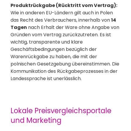
Produktrückgabe (Rücktritt vom Vertrag):
Wie in anderen EU-Ländern gilt auch in Polen
das Recht des Verbrauchers, innerhalb von
14
Tagen
nach Erhalt der Ware ohne Angabe von
Gründen vom Vertrag zurückzutreten. Es ist
wichtig, transparente und klare
Geschäftsbedingungen bezüglich der
Warenrückgabe zu haben, die mit der
polnischen Gesetzgebung übereinstimmen. Die
Kommunikation des Rückgabeprozesses in der
Landessprache ist unerlässlich.
Lokale Preisvergleichsportale
und Marketing