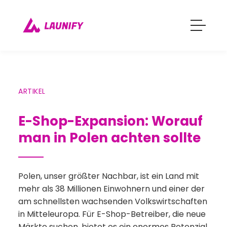
ARTIKEL
E-Shop-Expansion: Worauf
man in Polen achten sollte
Polen, unser größter Nachbar, ist ein Land mit
mehr als 38 Millionen Einwohnern und einer der
am schnellsten wachsenden Volkswirtschaften
in Mitteleuropa. Für E-Shop-Betreiber, die neue
Märkte suchen, bietet es ein enormes Potenzial.