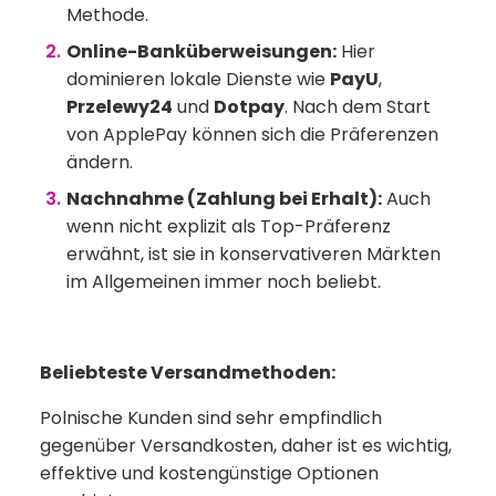
Methode.
Online-Banküberweisungen:
Hier
dominieren lokale Dienste wie
PayU
,
Przelewy24
und
Dotpay
. Nach dem Start
von ApplePay können sich die Präferenzen
ändern.
Nachnahme (Zahlung bei Erhalt):
Auch
wenn nicht explizit als Top-Präferenz
erwähnt, ist sie in konservativeren Märkten
im Allgemeinen immer noch beliebt.
Beliebteste Versandmethoden:
Polnische Kunden sind sehr empfindlich
gegenüber Versandkosten, daher ist es wichtig,
effektive und kostengünstige Optionen