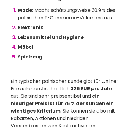
Mode:
Macht schätzungsweise 30,9 % des
polnischen E-Commerce-Volumens aus.
Elektronik
Lebensmittel und Hygiene
Möbel
Spielzeug
Ein typischer polnischer Kunde gibt für Online-
Einkäufe durchschnittlich
326 EUR pro Jahr
aus. Sie sind sehr preissensibel und
ein
niedriger Preis ist für 76 % der Kunden ein
wichtiges Kriterium
. Sie können sie also mit
Rabatten, Aktionen und niedrigen
Versandkosten zum Kauf motivieren.