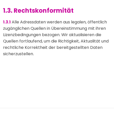
1.3. Rechtskonformität
1.3.1
Alle Adressdaten werden aus legalen, öffentlich
zugänglichen Quellen in Übereinstimmung mit ihren
Lizenzbedingungen bezogen. Wir aktualisieren die
Quellen fortlaufend, um die Richtigkeit, Aktualität und
rechtliche Korrektheit der bereitgestellten Daten
sicherzustellen.