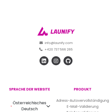
info@launify.com
+420 737 566 265
SPRACHE DER WEBSITE
PRODUKT
Adress-Autovervollständigung
Österreichisches
E-Mail-Validierung
Deutsch