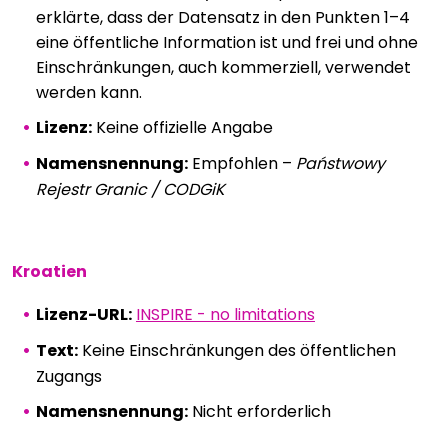
erklärte, dass der Datensatz in den Punkten 1–4
eine öffentliche Information ist und frei und ohne
Einschränkungen, auch kommerziell, verwendet
werden kann.
Lizenz:
Keine offizielle Angabe
Namensnennung:
Empfohlen –
Państwowy
Rejestr Granic / CODGiK
Kroatien
Lizenz-URL:
INSPIRE - no limitations
Text:
Keine Einschränkungen des öffentlichen
Zugangs
Namensnennung:
Nicht erforderlich