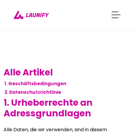
Alle Artikel
1. Geschäftsbedingungen
2. Datenschutzrichtlinie
1. Urheberrechte an
Adressgrundlagen
Alle Daten, die wir verwenden, sind in diesem