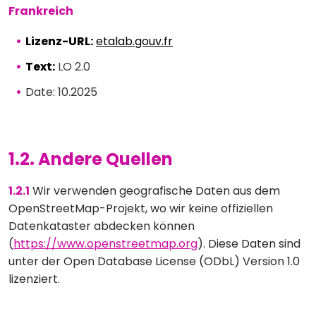
Frankreich
Lizenz-URL:
etalab.gouv.fr
Text:
LO 2.0
Date: 10.2025
1.2. Andere Quellen
1.2.1
Wir verwenden geografische Daten aus dem
OpenStreetMap-Projekt, wo wir keine offiziellen
Datenkataster abdecken können
(
https://www.openstreetmap.org
). Diese Daten sind
unter der Open Database License (ODbL) Version 1.0
lizenziert.