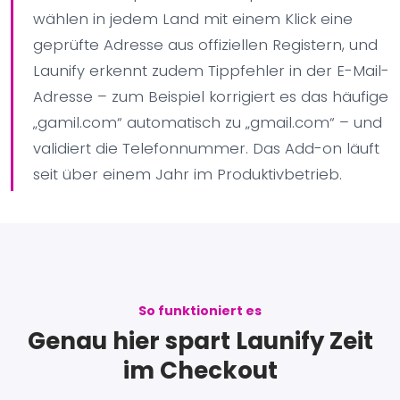
wählen in jedem Land mit einem Klick eine
geprüfte Adresse aus offiziellen Registern, und
Launify erkennt zudem Tippfehler in der E-Mail-
Adresse – zum Beispiel korrigiert es das häufige
„gamil.com“ automatisch zu „gmail.com“ – und
validiert die Telefonnummer. Das Add-on läuft
seit über einem Jahr im Produktivbetrieb.
So funktioniert es
Genau hier spart Launify Zeit
im Checkout