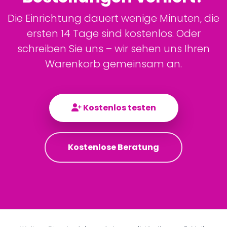
Die Einrichtung dauert wenige Minuten, die
ersten 14 Tage sind kostenlos. Oder
schreiben Sie uns – wir sehen uns Ihren
Warenkorb gemeinsam an.
Kostenlos testen
Kostenlose Beratung