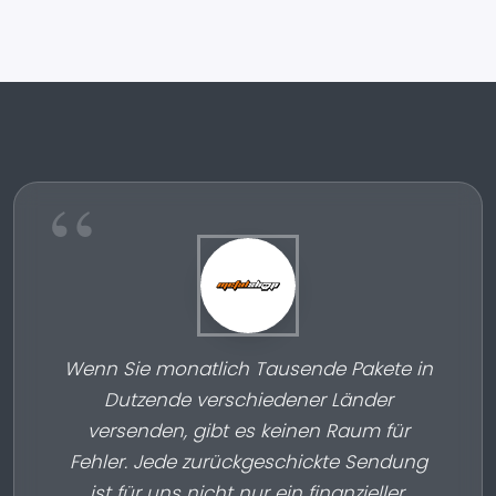
Wenn Sie monatlich Tausende Pakete in
Dutzende verschiedener Länder
versenden, gibt es keinen Raum für
Fehler. Jede zurückgeschickte Sendung
ist für uns nicht nur ein finanzieller,