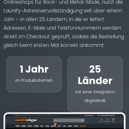
Onlineshops für Rock- und Metal-Mode, nutzt die
Launify-Adressvervollständigung seit über einem
Jahr – in allen 25 Ländern, in die er liefert.
Adressen, E-Mails und Telefonnummern werden
direkt im Checkout geprüft, sodass die Bestellung
gleich beim ersten Mal korrekt ankommt.
1 Jahr
25
Länder
im Produktivbetrieb
mit einer Integration
abgedeckt