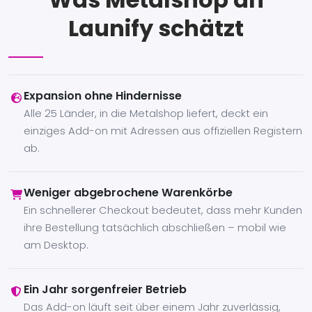
Launify schätzt
Expansion ohne Hindernisse
Alle 25 Länder, in die Metalshop liefert, deckt ein
einziges Add-on mit Adressen aus offiziellen Registern
ab.
Weniger abgebrochene Warenkörbe
Ein schnellerer Checkout bedeutet, dass mehr Kunden
ihre Bestellung tatsächlich abschließen – mobil wie
am Desktop.
Ein Jahr sorgenfreier Betrieb
Das Add-on läuft seit über einem Jahr zuverlässig,