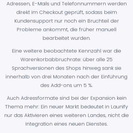
Adressen, E-Mails und Telefonnummern werden
direkt im Checkout geprüft, sodass beim
Kundensupport nur noch ein Bruchteil der
Probleme ankommt, die früher manuell
bearbeitet wurden.
Eine weitere beobachtete Kennzahl war die
Warenkorbabbruchrate: über alle 25
Sprachversionen des Shops hinweg sank sie
innerhalb von drei Monaten nach der Einführung
des Add-ons um 5 %.
Auch Adressformate sind bei der Expansion kein
Thema mehr: Ein neuer Markt bedeutet in Launify
nur das Aktivieren eines weiteren Landes, nicht die
Integration eines neuen Dienstes.