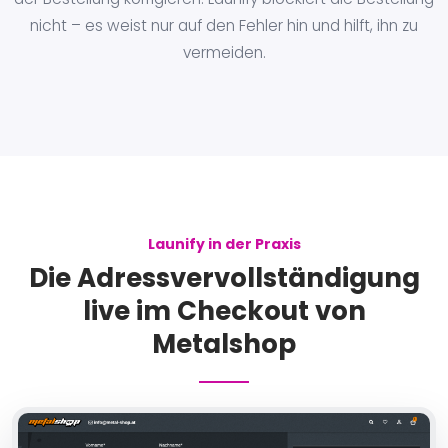
nicht – es weist nur auf den Fehler hin und hilft, ihn zu
vermeiden.
Launify in der Praxis
Die Adressvervollständigung
live im Checkout von
Metalshop