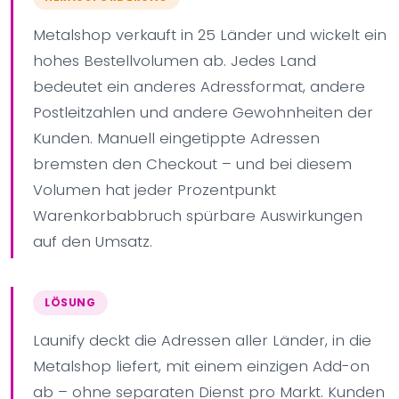
Metalshop verkauft in 25 Länder und wickelt ein
hohes Bestellvolumen ab. Jedes Land
bedeutet ein anderes Adressformat, andere
Postleitzahlen und andere Gewohnheiten der
Kunden. Manuell eingetippte Adressen
bremsten den Checkout – und bei diesem
Volumen hat jeder Prozentpunkt
Warenkorbabbruch spürbare Auswirkungen
auf den Umsatz.
LÖSUNG
Launify deckt die Adressen aller Länder, in die
Metalshop liefert, mit einem einzigen Add-on
ab – ohne separaten Dienst pro Markt. Kunden