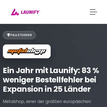
FALLSTUDIEN
Ein Jahr mit Launify: 83 %
weniger Bestellfehler bei
Expansion in 25 Länder
Metalshop, einer der größten europäischen