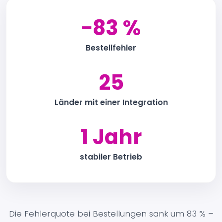
−83 %
Bestellfehler
25
Länder mit einer Integration
1 Jahr
stabiler Betrieb
Die Fehlerquote bei Bestellungen sank um 83 % –