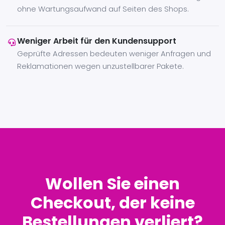
ohne Wartungsaufwand auf Seiten des Shops.
Weniger Arbeit für den Kundensupport
Geprüfte Adressen bedeuten weniger Anfragen und
Reklamationen wegen unzustellbarer Pakete.
Wollen Sie einen
Checkout, der keine
Bestellungen verliert?