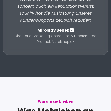
sondern auch ein Reputationsverlust.
Launify hat die Auslastung unseres
Kundensupports deutlich reduziert.
Miroslav Benek
Director of Marketing Operations & E-commerce
Product, Metalshop.cz
Warum sie bleiben
Was Metalshop an