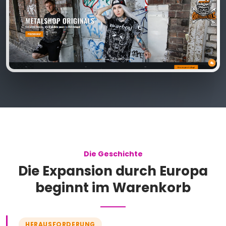
Die Geschichte
Die Expansion durch Europa
beginnt im Warenkorb
HERAUSFORDERUNG