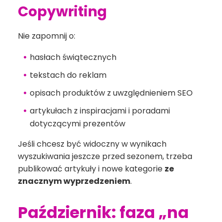
Copywriting
Nie zapomnij o:
hasłach świątecznych
tekstach do reklam
opisach produktów z uwzględnieniem SEO
artykułach z inspiracjami i poradami
dotyczącymi prezentów
Jeśli chcesz być widoczny w wynikach
wyszukiwania jeszcze przed sezonem, trzeba
publikować artykuły i nowe kategorie
ze
znacznym wyprzedzeniem
.
Październik: faza „na