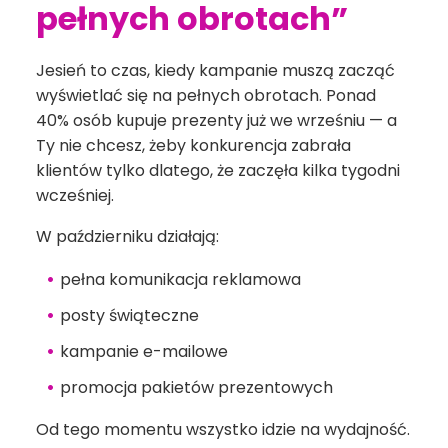
pełnych obrotach”
Jesień to czas, kiedy kampanie muszą zacząć
wyświetlać się na pełnych obrotach. Ponad
40% osób kupuje prezenty już we wrześniu — a
Ty nie chcesz, żeby konkurencja zabrała
klientów tylko dlatego, że zaczęła kilka tygodni
wcześniej.
W październiku działają:
pełna komunikacja reklamowa
posty świąteczne
kampanie e-mailowe
promocja pakietów prezentowych
Od tego momentu wszystko idzie na wydajność.