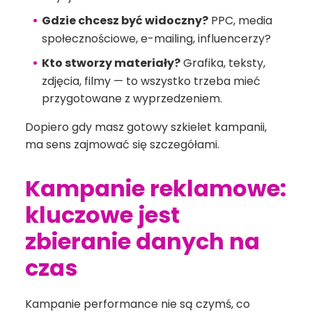
Gdzie chcesz być widoczny?
PPC, media
społecznościowe, e-mailing, influencerzy?
Kto stworzy materiały?
Grafika, teksty,
zdjęcia, filmy — to wszystko trzeba mieć
przygotowane z wyprzedzeniem.
Dopiero gdy masz gotowy szkielet kampanii,
ma sens zajmować się szczegółami.
Kampanie reklamowe:
kluczowe jest
zbieranie danych na
czas
Kampanie performance nie są czymś, co