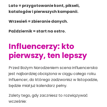
Lato = przygotowanie kont, pikseli,
katalogów i pierwszych kampanii.
Wrzesień = zbieranie danych.
Październik = start na ostro.
Influencerzy: kto
pierwszy, ten lepszy
Przed Bożym Narodzeniem scena influencerska
jest najbardziej obciążona w ciągu całego roku.
Influencer, do którego zadzwonisz w listopadzie,
będzie miał już kalendarz pełny.
Zalety tego, gdy zaczniesz to rozwiązywać
wcześnie: