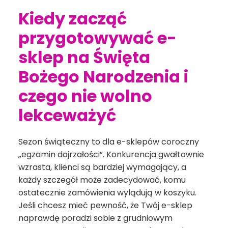
Kiedy zacząć
przygotowywać e-
sklep na Święta
Bożego Narodzenia i
czego nie wolno
lekceważyć
Sezon świąteczny to dla e-sklepów coroczny
„egzamin dojrzałości”. Konkurencja gwałtownie
wzrasta, klienci są bardziej wymagający, a
każdy szczegół może zadecydować, komu
ostatecznie zamówienia wylądują w koszyku.
Jeśli chcesz mieć pewność, że Twój e-sklep
naprawdę poradzi sobie z grudniowym