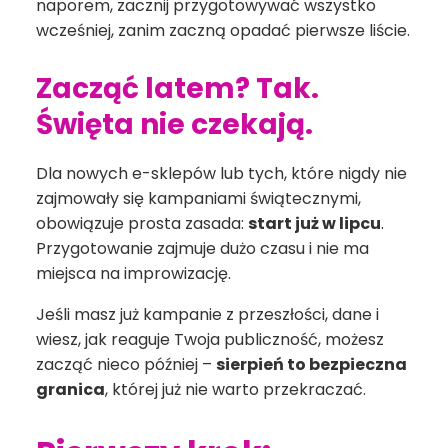
naporem, zacznij przygotowywać wszystko
wcześniej, zanim zaczną opadać pierwsze liście.
Zacząć latem? Tak.
Święta nie czekają.
Dla nowych e-sklepów lub tych, które nigdy nie
zajmowały się kampaniami świątecznymi,
obowiązuje prosta zasada:
start już w lipcu
.
Przygotowanie zajmuje dużo czasu i nie ma
miejsca na improwizację.
Jeśli masz już kampanie z przeszłości, dane i
wiesz, jak reaguje Twoja publiczność, możesz
zacząć nieco później –
sierpień to bezpieczna
granica
, której już nie warto przekraczać.