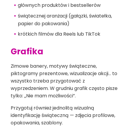
głównych produktów i bestsellerów
świątecznej aranżacji (gałązki, światełka,
papier do pakowania)
krótkich filmów dla Reels lub TikTok
Grafika
Zimowe banery, motywy świąteczne,
piktogramy prezentowe, wizualizacje akcji… to
wszystko trzeba przygotować z
wyprzedzeniem. W grudniu grafik często pisze
tylko: „Nie mam możliwości”.
Przygotuj również jednolitą wizualną
identyfikację świąteczną — zdjęcia profilowe,
opakowania, szablony.