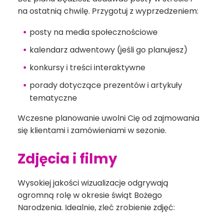
na ostatnią chwilę. Przygotuj z wyprzedzeniem:
posty na media społecznościowe
kalendarz adwentowy (jeśli go planujesz)
konkursy i treści interaktywne
porady dotyczące prezentów i artykuły
tematyczne
Wczesne planowanie uwolni Cię od zajmowania
się klientami i zamówieniami w sezonie.
Zdjęcia i filmy
Wysokiej jakości wizualizacje odgrywają
ogromną rolę w okresie świąt Bożego
Narodzenia. Idealnie, zleć zrobienie zdjęć: