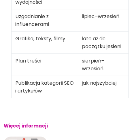
wydajności
Uzgadnianie z
lipiec–wrzesień
influencerami
Grafika, teksty, filmy
lato aż do
początku jesieni
Plan treści
sierpień–
wrzesień
Publikacja kategorii SEO
jak najszybciej
i artykułów
Więcej informacji