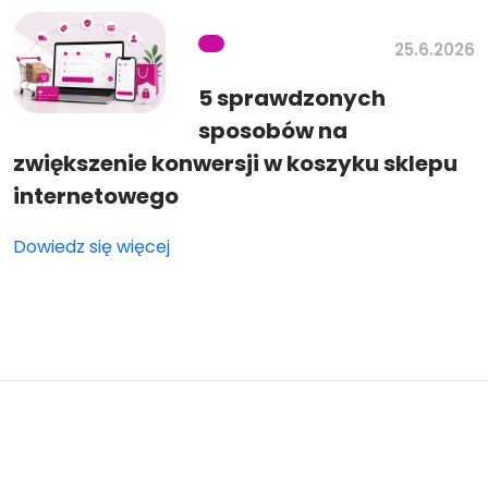
25.6.2026
5 sprawdzonych
sposobów na
zwiększenie konwersji w koszyku sklepu
internetowego
Dowiedz się więcej