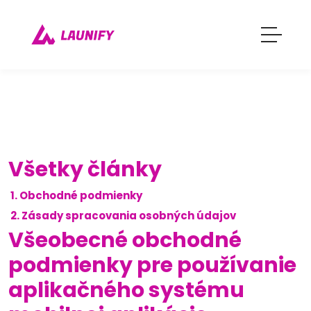
Všetky články
1. Obchodné podmienky
2. Zásady spracovania osobných údajov
Všeobecné obchodné
podmienky pre používanie
aplikačného systému