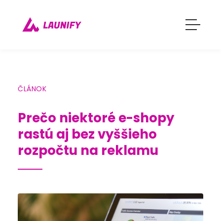
ČLÁNOK
Prečo niektoré e-shopy
rastú aj bez vyššieho
rozpočtu na reklamu